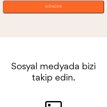
Sosyal medyada bizi
takip edin.