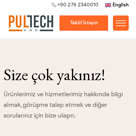
English
+90 276 2340010
Teklif İsteyin
Size çok yakınız!
Ürünlerimiz ve hizmetlerimiz hakkında bilgi
almak, görüşme talep etmek ve diğer
sorularınız için bize ulaşın.