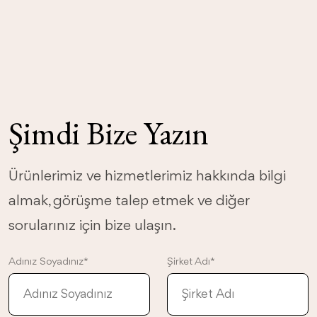
Şimdi Bize Yazın
Ürünlerimiz ve hizmetlerimiz hakkında bilgi
almak, görüşme talep etmek ve diğer
sorularınız için bize ulaşın.
Adınız Soyadınız*
Şirket Adı*