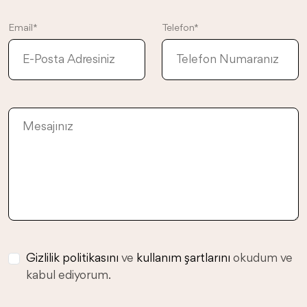
Email*
Telefon*
Gizlilik politikasını
ve
kullanım şartlarını
okudum ve
kabul ediyorum.