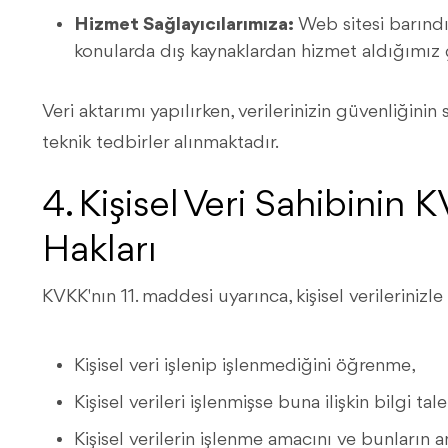
Hizmet Sağlayıcılarımıza:
Web sitesi barındır
konularda dış kaynaklardan hizmet aldığımız
Veri aktarımı yapılırken, verilerinizin güvenliğini
teknik tedbirler alınmaktadır.
4. Kişisel Veri Sahibini
Hakları
KVKK'nın 11. maddesi uyarınca, kişisel verilerinizle 
Kişisel veri işlenip işlenmediğini öğrenme,
Kişisel verileri işlenmişse buna ilişkin bilgi ta
Kişisel verilerin işlenme amacını ve bunların 