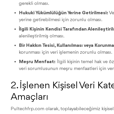
gerekli olması.
Hukuki Yükümlülüğün Yerine Getirilmesi:
Ve
yerine getirebilmesi için zorunlu olması.
İlgili Kişinin Kendisi Tarafından Alenileştiri
alenileştirilmiş olması.
Bir Hakkın Tesisi, Kullanılması veya Korunma
korunması için veri işlemenin zorunlu olması.
Meşru Menfaat:
İlgili kişinin temel hak ve 
veri sorumlusunun meşru menfaatleri için veri
2. İşlenen Kişisel Veri Ka
Amaçları
Pultechfrp.com olarak, toplayabileceğimiz kişisel 